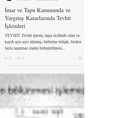
İmar ve Tapu Kanununda ve
Yargıtay Kararlarında Tevhit
İşlemleri
TEVHİT Tevhit işlemi, tapu sicilinde olan ve
kaydı ayrı ayrı alınmış, birbirine bitişik, birden
fazla taşınmaz malın birleştirilmesi...