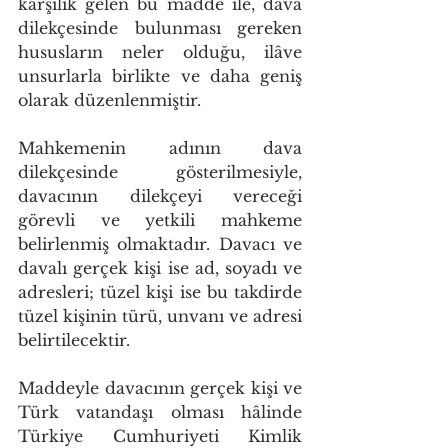
karşılık gelen bu madde ile, dava 
dilekçesinde bulunması gereken 
hususların neler olduğu, ilâve 
unsurlarla birlikte ve daha geniş 
olarak düzenlenmiştir.
Mahkemenin adının dava 
dilekçesinde gösterilmesiyle, 
davacının dilekçeyi vereceği 
görevli ve yetkili mahkeme 
belirlenmiş olmaktadır. Davacı ve 
davalı gerçek kişi ise ad, soyadı ve 
adresleri; tüzel kişi ise bu takdirde 
tüzel kişinin türü, unvanı ve adresi 
belirtilecektir.
Maddeyle davacının gerçek kişi ve 
Türk vatandaşı olması hâlinde 
Türkiye Cumhuriyeti Kimlik 