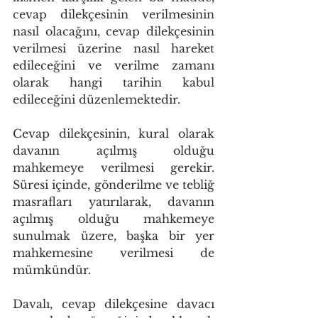
cevap dilekçesinin verilmesinin 
nasıl olacağını, cevap dilekçesinin 
verilmesi üzerine nasıl hareket 
edileceğini ve verilme zamanı 
olarak hangi tarihin kabul 
edileceğini düzenlemektedir.
Cevap dilekçesinin, kural olarak 
davanın açılmış olduğu 
mahkemeye verilmesi gerekir. 
Süresi içinde, gönderilme ve tebliğ 
masrafları yatırılarak, davanın 
açılmış olduğu mahkemeye 
sunulmak üzere, başka bir yer 
mahkemesine verilmesi de 
mümkündür.
Davalı, cevap dilekçesine davacı 