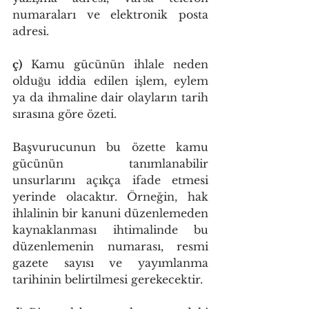
numaraları ve elektronik posta 
adresi.
ç)
 Kamu gücünün ihlale neden 
olduğu iddia edilen işlem, eylem 
ya da ihmaline dair olayların tarih 
sırasına göre özeti.
Başvurucunun bu özette kamu 
gücünün tanımlanabilir 
unsurlarını açıkça ifade etmesi 
yerinde olacaktır. Örneğin, hak 
ihlalinin bir kanuni düzenlemeden 
kaynaklanması ihtimalinde bu 
düzenlemenin numarası, resmi 
gazete sayısı ve yayımlanma 
tarihinin belirtilmesi gerekecektir. 