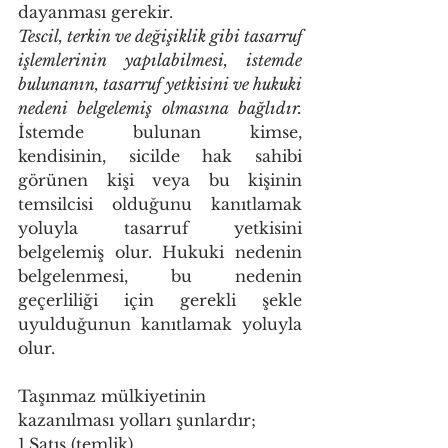
dayanması gerekir. 
Tescil, terkin ve değişiklik gibi tasarruf 
işlemlerinin yapılabilmesi, istemde 
bulunanın, tasarruf yetkisini ve hukuki 
nedeni belgelemiş olmasına bağlıdır. 
İstemde bulunan kimse, 
kendisinin, sicilde hak sahibi 
görünen kişi veya bu kişinin 
temsilcisi olduğunu kanıtlamak 
yoluyla tasarruf yetkisini 
belgelemiş olur. Hukuki nedenin 
belgelenmesi, bu nedenin 
geçerliliği için gerekli şekle 
uyulduğunun kanıtlamak yoluyla 
olur. 
Taşınmaz mülkiyetinin 
kazanılması yolları şunlardır; 
1.Satış (temlik) 