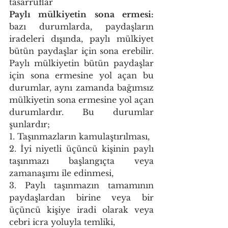
tasarruflar 
Paylı mülkiyetin sona ermesi: 
bazı durumlarda, paydaşların 
iradeleri dışında, paylı mülkiyet 
bütün paydaşlar için sona erebilir. 
Paylı mülkiyetin bütün paydaşlar 
için sona ermesine yol açan bu 
durumlar, aynı zamanda bağımsız 
mülkiyetin sona ermesine yol açan 
durumlardır. Bu durumlar 
şunlardır; 
1. Taşınmazların kamulaştırılması, 
2. İyi niyetli üçüncü kişinin paylı 
taşınmazı başlangıçta veya 
zamanaşımı ile edinmesi, 
3. Paylı taşınmazın tamamının 
paydaşlardan birine veya bir 
üçüncü kişiye iradi olarak veya 
cebri icra yoluyla temliki, 