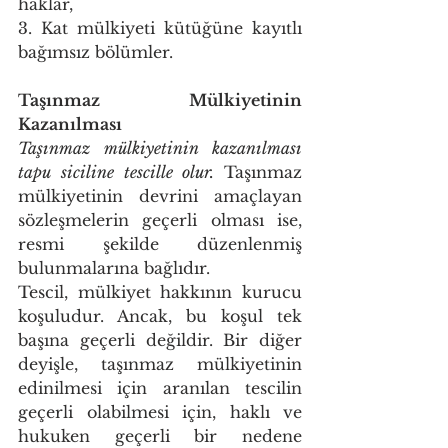
haklar, 
3. Kat mülkiyeti kütüğüne kayıtlı 
bağımsız bölümler. 
Taşınmaz Mülkiyetinin 
Kazanılması 
Taşınmaz mülkiyetinin kazanılması 
tapu siciline tescille olur. 
Taşınmaz 
mülkiyetinin devrini amaçlayan 
sözleşmelerin geçerli olması ise, 
resmi şekilde düzenlenmiş 
bulunmalarına bağlıdır. 
Tescil, mülkiyet hakkının kurucu 
koşuludur. Ancak, bu koşul tek 
başına geçerli değildir. Bir diğer 
deyişle, taşınmaz mülkiyetinin 
edinilmesi için aranılan tescilin 
geçerli olabilmesi için, haklı ve 
hukuken geçerli bir nedene 