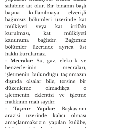
sahibine ait olur. Bir binanın başlı 
başına kullanılmaya elverişli 
bağımsız bölümleri üzerinde kat 
mülkiyeti veya kat irtifakı 
kurulması, kat mülkiyeti 
kanununa bağlıdır. Bağımsız 
bölümler üzerinde ayrıca üst 
hakkı kurulamaz. 
- Mecralar: 
Su, gaz, elektrik ve 
benzerlerinin mecraları, 
işletmenin bulunduğu taşınmazın 
dışında olsalar bile, tersine bir 
düzenleme olmadıkça o 
işletmenin eklentisi ve işletme 
malikinin malı sayılır. 
- Taşınır Yapılar: 
Başkasının 
arazisi üzerinde kalıcı olması 
amaçlanmaksızın yapılan kulübe, 