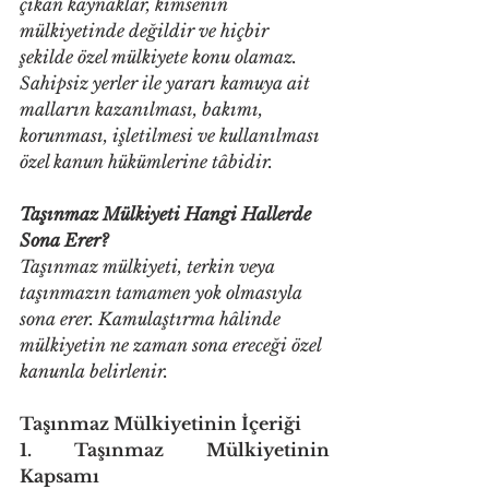
çıkan kaynaklar, kimsenin 
mülkiyetinde değildir ve hiçbir 
şekilde özel mülkiyete konu olamaz. 
Sahipsiz yerler ile yararı kamuya ait 
malların kazanılması, bakımı, 
korunması, işletilmesi ve kullanılması 
özel kanun hükümlerine tâbidir.
Taşınmaz Mülkiyeti Hangi Hallerde 
Sona Erer? 
Taşınmaz mülkiyeti, terkin veya 
taşınmazın tamamen yok olmasıyla 
sona erer. Kamulaştırma hâlinde 
mülkiyetin ne zaman sona ereceği özel 
kanunla belirlenir. 
Taşınmaz Mülkiyetinin İçeriği 
1. Taşınmaz Mülkiyetinin 
Kapsamı 