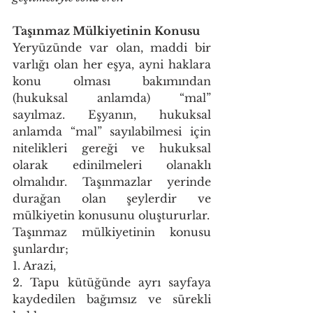
Taşınmaz Mülkiyetinin Konusu 
Yeryüzünde var olan, maddi bir 
varlığı olan her eşya, ayni haklara 
konu olması bakımından 
(hukuksal anlamda) “mal” 
sayılmaz. Eşyanın, hukuksal 
anlamda “mal” sayılabilmesi için 
nitelikleri gereği ve hukuksal 
olarak edinilmeleri olanaklı 
olmalıdır. Taşınmazlar yerinde 
durağan olan şeylerdir ve 
mülkiyetin konusunu oluştururlar. 
Taşınmaz mülkiyetinin konusu 
şunlardır; 
1. Arazi, 
2. Tapu kütüğünde ayrı sayfaya 
kaydedilen bağımsız ve sürekli 