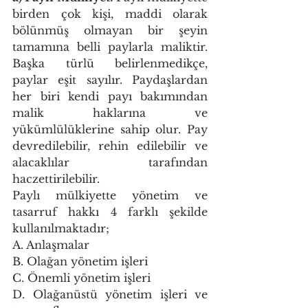
birden çok kişi, maddi olarak 
bölünmüş olmayan bir şeyin 
tamamına belli paylarla maliktir. 
Başka türlü belirlenmedikçe, 
paylar eşit sayılır. Paydaşlardan 
her biri kendi payı bakımından 
malik haklarına ve 
yükümlülüklerine sahip olur. Pay 
devredilebilir, rehin edilebilir ve 
alacaklılar tarafından 
haczettirilebilir. 
Paylı mülkiyette yönetim ve 
tasarruf hakkı 4 farklı şekilde 
kullanılmaktadır; 
A. Anlaşmalar 
B. Olağan yönetim işleri 
C. Önemli yönetim işleri 
D. Olağanüstü yönetim işleri ve 